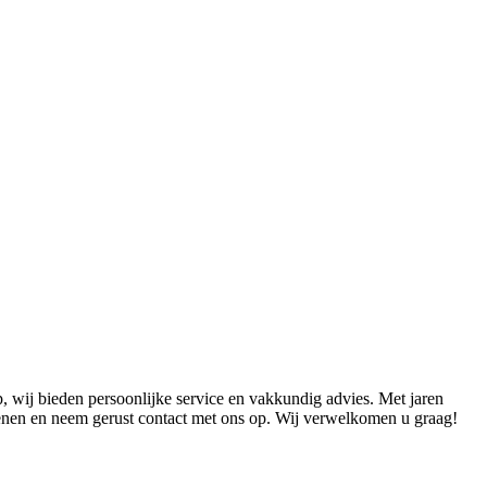
, wij bieden persoonlijke service en vakkundig advies. Met jaren
kenen en neem gerust contact met ons op. Wij verwelkomen u graag!